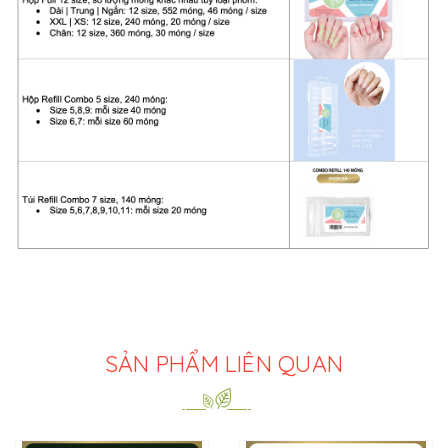
SẢN PHẨM LIÊN QUAN