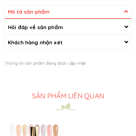
Mô tả sản phẩm
Hỏi đáp về sản phẩm
Khách hàng nhận xét
Thông tin sản phẩm đang được cập nhật
SẢN PHẨM LIÊN QUAN